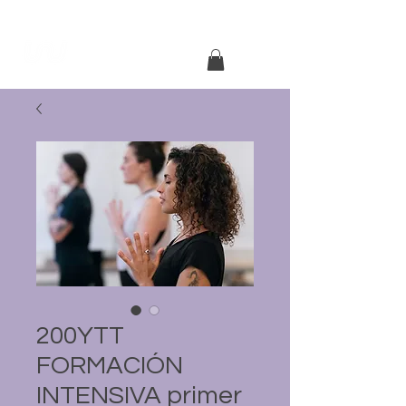
200YTT
FORMACIÓN
INTENSIVA primer