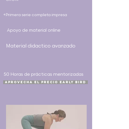
+Primera serie completa impresa
Apoyo de material online
Material didactico avanzado
50 Horas de prácticas mentorizadas
APROVECHA EL PRECIO EARLY BIRD