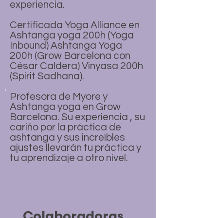
experiencia.
Certificada Yoga Alliance en
Ashtanga yoga 200h (Yoga
Inbound) Ashtanga Yoga
200h (Grow Barcelona con
César Caldera) Vinyasa 200h
(Spirit Sadhana).
Profesora de Myore y
Ashtanga yoga en Grow
Barcelona. Su experiencia , su
cariño por la práctica de
ashtanga y sus increíbles
ajustes llevarán tu práctica y
tu aprendizaje a otro nivel.
Colaboradoras