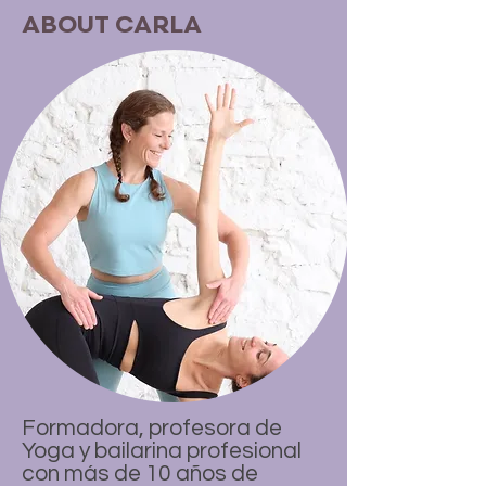
ABOUT CARLA
Formadora, profesora de
Yoga y bailarina profesional
con más de 10 años de