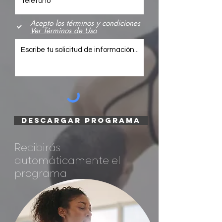
Acepto los términos y condiciones
Ver Términos de Uso
DESCARGAR PROGRAMA
Recibirás
automáticamente el
programa