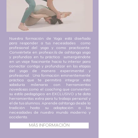
Nuestra formación de Yoga está diseñada
para responder a tus necesidades como
profesional del yoga y como practicante.
Conviértete en profesor/a de ashtanga yoga
y profundiza en tu práctica sumergiéndote
en un viaje fascinante hacia tu interior para
conectar contigo y profundizar en las etapas
del yoga de manera experimental y
profesional. Una formación eminentemente
práctica que te permitirá integrar esta
sabiduría milenaria con herramientas
novedosas como el coaching que convierten
su estilo pedagógico en EXCLUSIVO y te dota
herramientas extra para tu trabajo personal y
el de tus alumnos. Aprende ashtanga desde la
tradición hasta su adaptación a las
necesidades de nuestro mundo moderno y
occidenta.
MÁS INFORMACIÓN