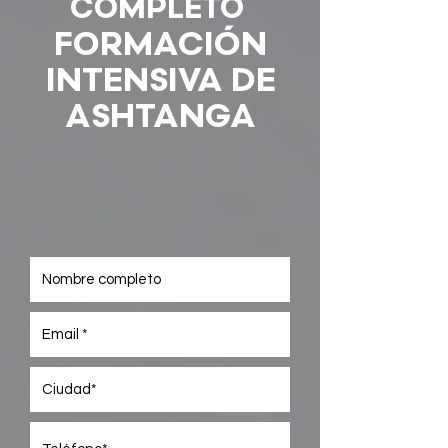
COMPLETO
FORMACIÓN
INTENSIVA DE
ASHTANGA