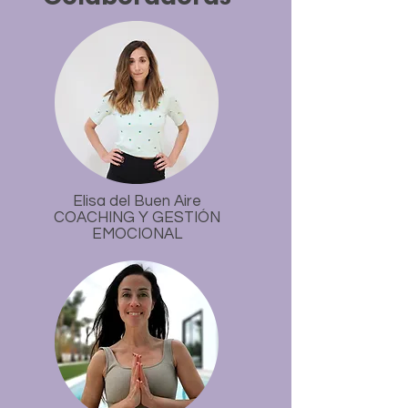
Elisa del Buen Aire
COACHING Y GESTIÓN
EMOCIONAL